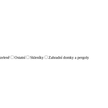
 zeleně
Ostatní
Skleníky
Zahradní domky a pergoly