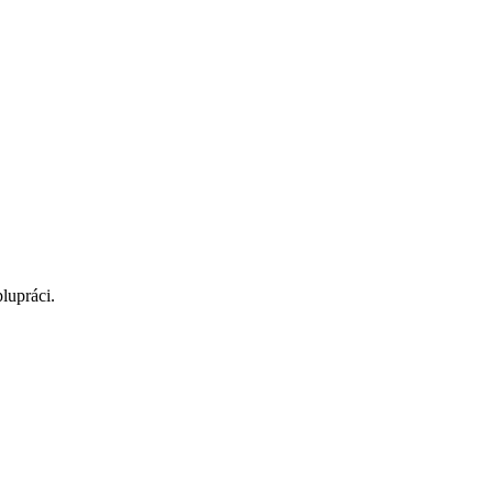
lupráci.