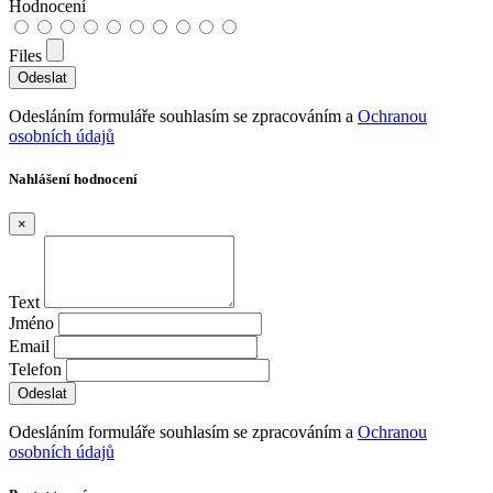
Hodnocení
Files
Odesláním formuláře souhlasím se zpracováním a
Ochranou
osobních údajů
Nahlášení hodnocení
×
Text
Jméno
Email
Telefon
Odesláním formuláře souhlasím se zpracováním a
Ochranou
osobních údajů