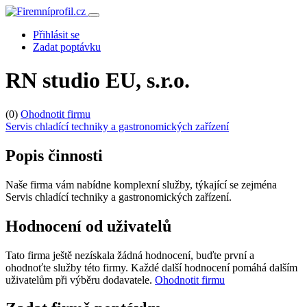
Přihlásit se
Zadat poptávku
RN studio EU, s.r.o.
(0)
Ohodnotit firmu
Servis chladící techniky a gastronomických zařízení
Popis činnosti
Naše firma vám nabídne komplexní služby, týkající se zejména
Servis chladící techniky a gastronomických zařízení.
Hodnocení od uživatelů
Tato firma ještě nezískala žádná hodnocení, buďte první a
ohodnoťte služby této firmy. Každé další hodnocení pomáhá dalším
uživatelům při výběru dodavatele.
Ohodnotit firmu