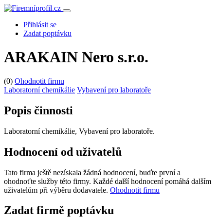
Přihlásit se
Zadat poptávku
ARAKAIN Nero s.r.o.
(0)
Ohodnotit firmu
Laboratorní chemikálie
Vybavení pro laboratoře
Popis činnosti
Laboratorní chemikálie, Vybavení pro laboratoře.
Hodnocení od uživatelů
Tato firma ještě nezískala žádná hodnocení, buďte první a
ohodnoťte služby této firmy. Každé další hodnocení pomáhá dalším
uživatelům při výběru dodavatele.
Ohodnotit firmu
Zadat firmě poptávku