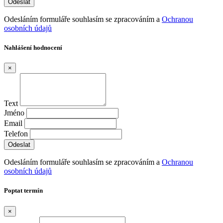
Odesláním formuláře souhlasím se zpracováním a
Ochranou
osobních údajů
Nahlášení hodnocení
×
Text
Jméno
Email
Telefon
Odesláním formuláře souhlasím se zpracováním a
Ochranou
osobních údajů
Poptat termín
×