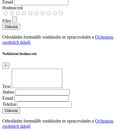
Email
Hodnocení
Files
Odesláním formuláře souhlasím se zpracováním a
Ochranou
osobních údajů
Nahlášení hodnocení
×
Text
Jméno
Email
Telefon
Odesláním formuláře souhlasím se zpracováním a
Ochranou
osobních údajů