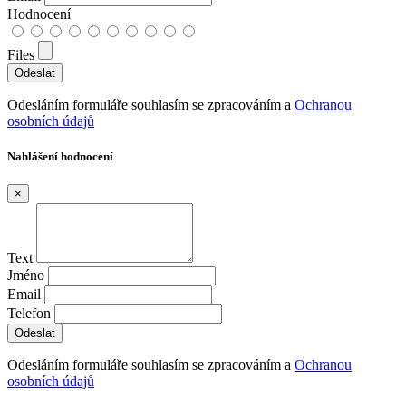
Hodnocení
Files
Odesláním formuláře souhlasím se zpracováním a
Ochranou
osobních údajů
Nahlášení hodnocení
×
Text
Jméno
Email
Telefon
Odesláním formuláře souhlasím se zpracováním a
Ochranou
osobních údajů