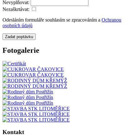
Nevyplňovat:
Nezaškrtávat:
Odesláním formuláře souhlasím se zpracováním a
Ochranou
osobních údajů
Zadat poptávku
Fotogalerie
Kontakt