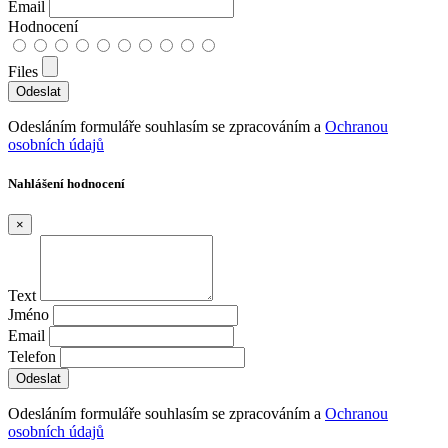
Email
Hodnocení
Files
Odesláním formuláře souhlasím se zpracováním a
Ochranou
osobních údajů
Nahlášení hodnocení
×
Text
Jméno
Email
Telefon
Odesláním formuláře souhlasím se zpracováním a
Ochranou
osobních údajů