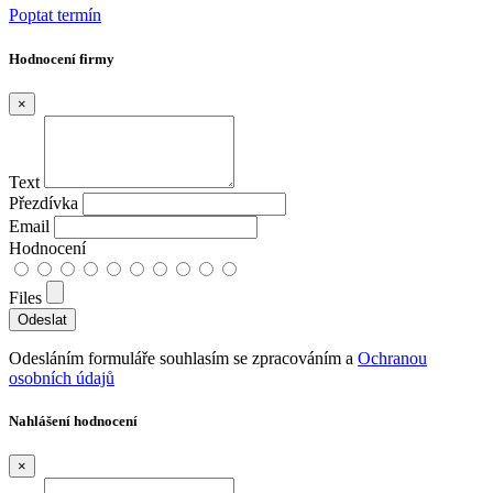
Poptat termín
Hodnocení firmy
×
Text
Přezdívka
Email
Hodnocení
Files
Odesláním formuláře souhlasím se zpracováním a
Ochranou
osobních údajů
Nahlášení hodnocení
×