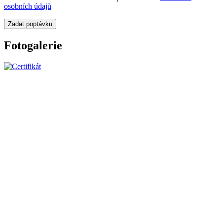
osobních údajů
Zadat poptávku
Fotogalerie