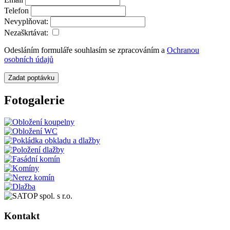
Telefon
Nevyplňovat:
Nezaškrtávat:
Odesláním formuláře souhlasím se zpracováním a
Ochranou
osobních údajů
Zadat poptávku
Fotogalerie
Kontakt