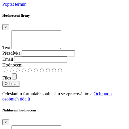
Poptat termín
Hodnocení firmy
×
Text
Přezdívka
Email
Hodnocení
Files
Odesláním formuláře souhlasím se zpracováním a
Ochranou
osobních údajů
Nahlášení hodnocení
×