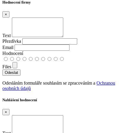
Hodnocení firmy
×
Text
Přezdívka
Email
Hodnocení
Files
Odesláním formuláře souhlasím se zpracováním a
Ochranou
osobních údajů
Nahlášení hodnocení
×