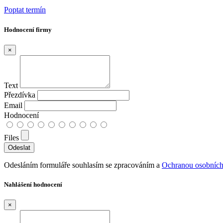
Poptat termín
Hodnocení firmy
×
Text
Přezdívka
Email
Hodnocení
Files
Odesláním formuláře souhlasím se zpracováním a
Ochranou osobních
Nahlášení hodnocení
×