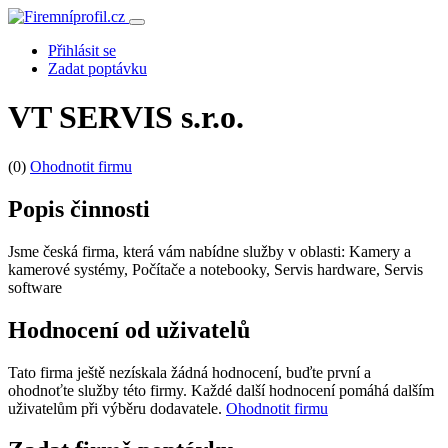
Přihlásit se
Zadat poptávku
VT SERVIS s.r.o.
(0)
Ohodnotit firmu
Popis činnosti
Jsme česká firma, která vám nabídne služby v oblasti: Kamery a
kamerové systémy, Počítače a notebooky, Servis hardware, Servis
software
Hodnocení od uživatelů
Tato firma ještě nezískala žádná hodnocení, buďte první a
ohodnoťte služby této firmy. Každé další hodnocení pomáhá dalším
uživatelům při výběru dodavatele.
Ohodnotit firmu