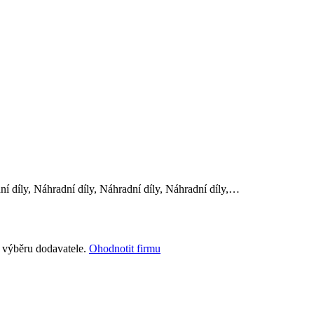
ní díly, Náhradní díly, Náhradní díly, Náhradní díly,…
i výběru dodavatele.
Ohodnotit firmu