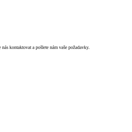
e nás kontaktovat a pošlete nám vaše požadavky.