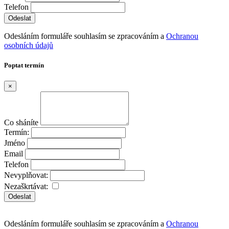
Telefon
Odesláním formuláře souhlasím se zpracováním a
Ochranou
osobních údajů
Poptat termín
×
Co sháníte
Termín:
Jméno
Email
Telefon
Nevyplňovat:
Nezaškrtávat:
Odeslat
Odesláním formuláře souhlasím se zpracováním a
Ochranou