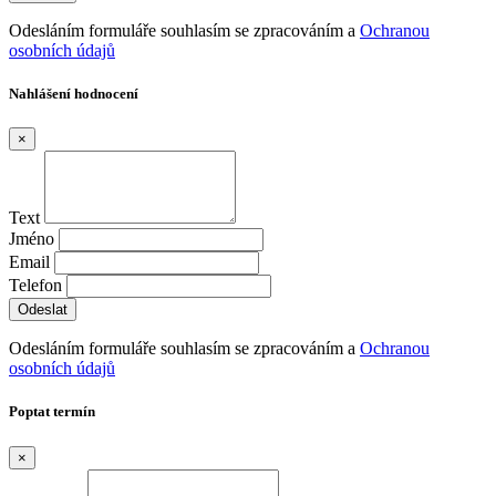
Odesláním formuláře souhlasím se zpracováním a
Ochranou
osobních údajů
Nahlášení hodnocení
×
Text
Jméno
Email
Telefon
Odesláním formuláře souhlasím se zpracováním a
Ochranou
osobních údajů
Poptat termín
×