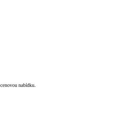
m cenovou nabídku.