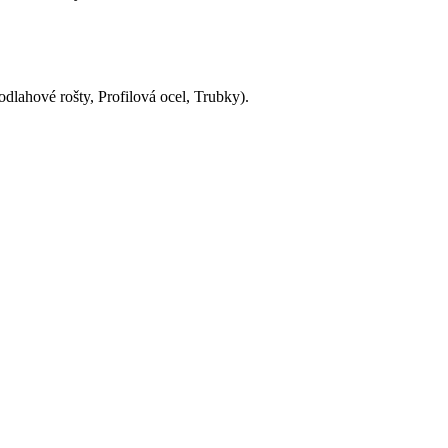
Podlahové rošty, Profilová ocel, Trubky).