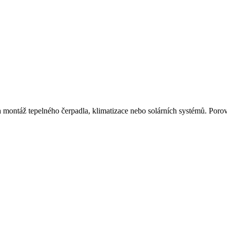
 a montáž tepelného čerpadla, klimatizace nebo solárních systémů. Poro