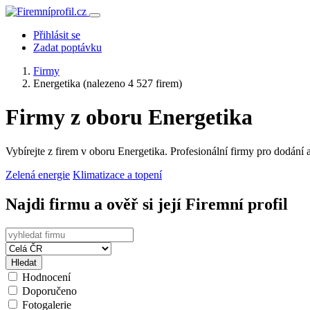
Přihlásit se
Zadat poptávku
Firmy
Energetika
(nalezeno 4 527 firem)
Firmy z oboru Energetika
Vybírejte z firem v oboru Energetika. Profesionální firmy pro dodání
Zelená energie
Klimatizace a topení
Najdi firmu a ověř si její Firemní profil
Hledat
Hodnocení
Doporučeno
Fotogalerie