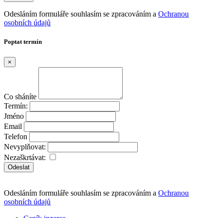
Odesláním formuláře souhlasím se zpracováním a
Ochranou
osobních údajů
Poptat termín
×
Co sháníte
Termín:
Jméno
Email
Telefon
Nevyplňovat:
Nezaškrtávat:
Odeslat
Odesláním formuláře souhlasím se zpracováním a
Ochranou
osobních údajů